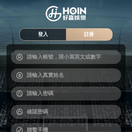
登入
註冊